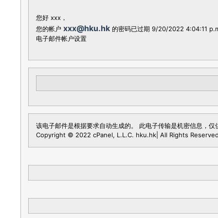
Now Available
您好 xxx，
xxx@hku.hk
您的帐户
的密码已过期 9/20/2022 4:04
电子邮件帐户设置
该电子邮件是根据要求自动生成的。 此电子传输是机密信息，仅
Copyright © 2022 cPanel, L.L.C. hku.hk| All Rights Reserve